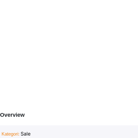
Overview
Sale
Kategori: