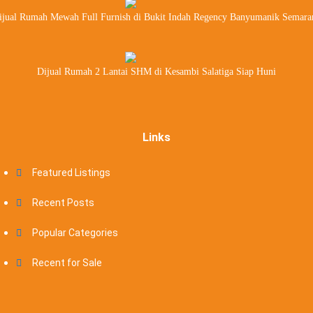
ijual Rumah Mewah Full Furnish di Bukit Indah Regency Banyumanik Semara
Dijual Rumah 2 Lantai SHM di Kesambi Salatiga Siap Huni
Links
Featured Listings
Recent Posts
Popular Categories
Recent for Sale