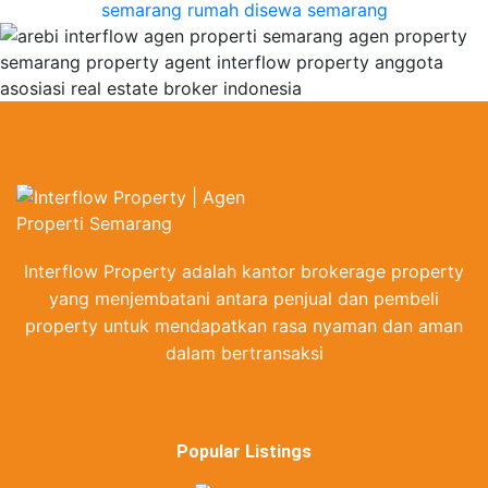
Interflow Property adalah kantor brokerage property
yang menjembatani antara penjual dan pembeli
property untuk mendapatkan rasa nyaman dan aman
dalam bertransaksi
Popular Listings