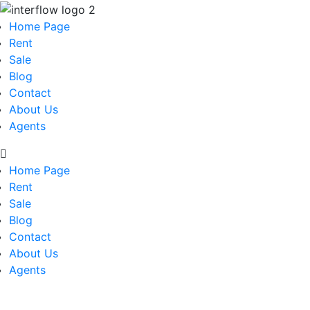
Home Page
Rent
Sale
Blog
Contact
About Us
Agents
Home Page
Rent
Sale
Blog
Contact
About Us
Agents