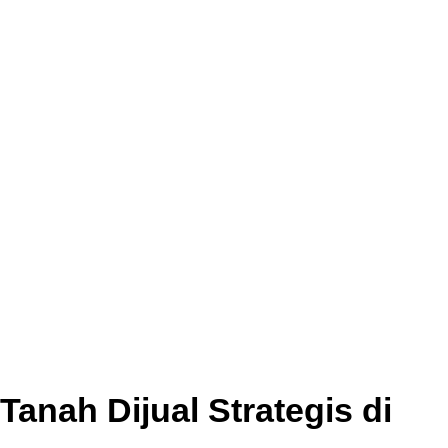
Tanah Dijual Strategis di