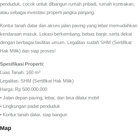
penduduk, cocok untuk dibangun rumah pribadi, rumah kontrakan,
atau sebagai investasi properti jangka panjang.
Kontur tanah datar dan akses jalan paving yang lebar memudahkan
kendaraan masuk. Lokasi berkembang, bebas banjir, serta dekat
dengan berbagai fasilitas umum. Legalitas sudah SHM (Sertifikat
Hak Milik) dan siap proses!
Spesifikasi Properti:
Luas Tanah: 160 m²
Legalitas: SHM (Sertifikat Hak Milik)
Harga: Rp 500.000.000
• Jalan depan paving, lebar, dan bisa dilalui mobil
• Lingkungan padat penduduk
• Kontur tanah datar, siap bangun
Map