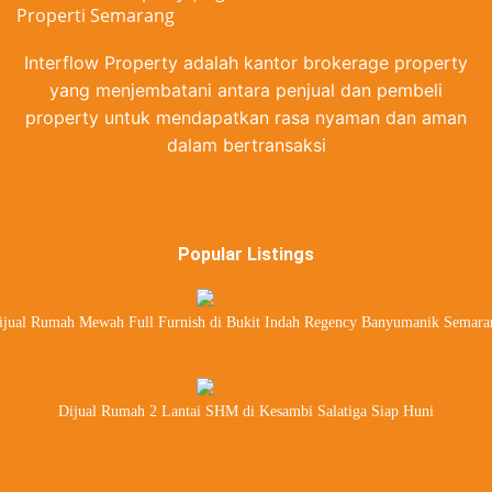
Interflow Property adalah kantor brokerage property
yang menjembatani antara penjual dan pembeli
property untuk mendapatkan rasa nyaman dan aman
dalam bertransaksi
Popular Listings
ijual Rumah Mewah Full Furnish di Bukit Indah Regency Banyumanik Semara
Dijual Rumah 2 Lantai SHM di Kesambi Salatiga Siap Huni