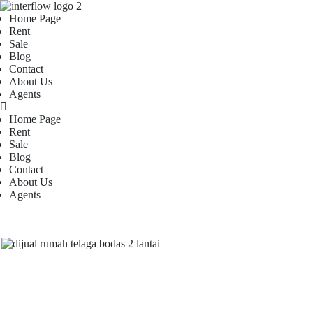
Home Page
Rent
Sale
Blog
Contact
About Us
Agents
Home Page
Rent
Sale
Blog
Contact
About Us
Agents