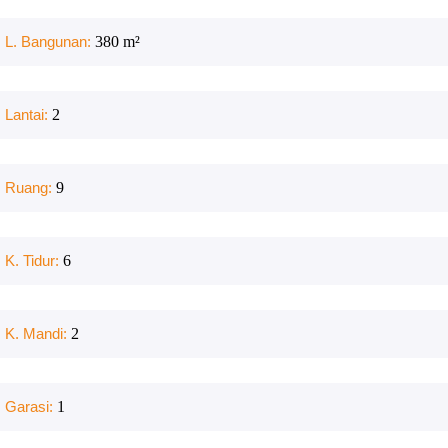
L. Bangunan:
380
m²
Lantai:
2
Ruang:
9
K. Tidur:
6
K. Mandi:
2
Garasi:
1