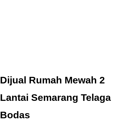
Dijual Rumah Mewah 2
Lantai Semarang Telaga
Bodas