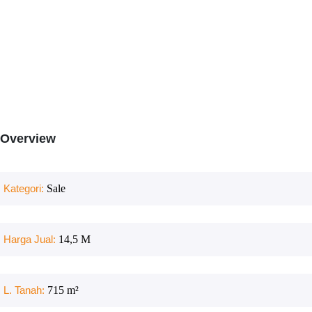
Overview
Kategori:
Sale
Harga Jual:
14,5 M
L. Tanah:
715
m²