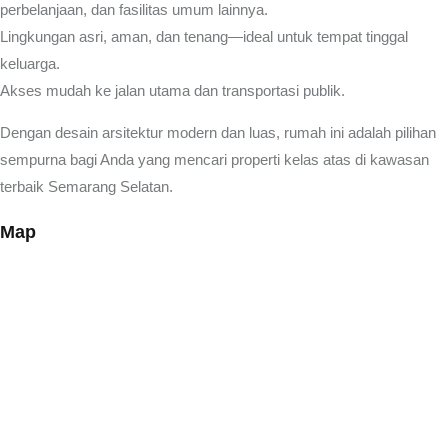
perbelanjaan, dan fasilitas umum lainnya.
Lingkungan asri, aman, dan tenang—ideal untuk tempat tinggal
keluarga.
Akses mudah ke jalan utama dan transportasi publik.
Dengan desain arsitektur modern dan luas, rumah ini adalah pilihan
sempurna bagi Anda yang mencari properti kelas atas di kawasan
terbaik Semarang Selatan.
Map