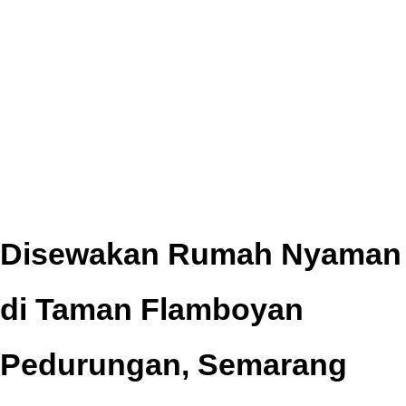
Disewakan Rumah Nyaman
di Taman Flamboyan
Pedurungan, Semarang