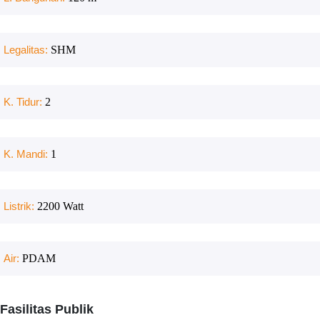
Legalitas:
SHM
K. Tidur:
2
K. Mandi:
1
Listrik:
2200
Watt
Air:
PDAM
Fasilitas Publik