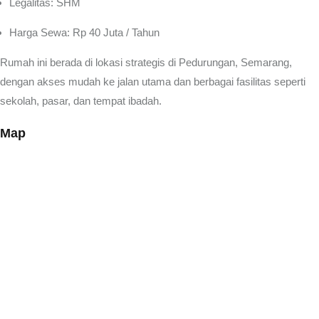
Legalitas: SHM
Harga Sewa: Rp 40 Juta / Tahun
Rumah ini berada di lokasi strategis di Pedurungan, Semarang,
dengan akses mudah ke jalan utama dan berbagai fasilitas seperti
sekolah, pasar, dan tempat ibadah.
Map