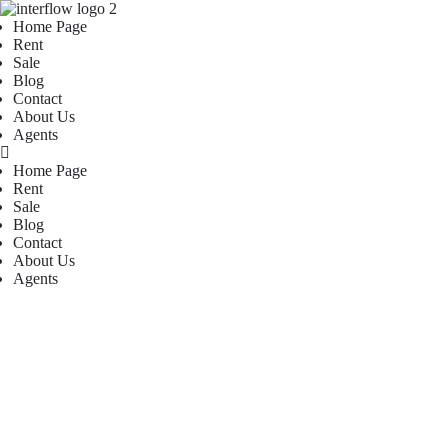
Home Page
Rent
Sale
Blog
Contact
About Us
Agents
Home Page
Rent
Sale
Blog
Contact
About Us
Agents