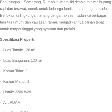
Pedurungan – Semarang.
Rumah ini memiliki desain minimalis yang
rapi dan terawat, cocok untuk keluarga kecil atau pasangan muda.
Berlokasi di lingkungan tenang dengan akses mudah ke berbagai
fasilitas umum dan kawasan ramai, menjadikannya pilihan tepat
untuk tempat tinggal yang nyaman dan praktis.
Spesifikasi Properti:
Luas Tanah: 126 m²
Luas Bangunan: 120 m²
Kamar Tidur: 2
Kamar Mandi: 1
Listrik: 2200 Watt
Air: PDAM