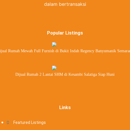
dalam bertransaksi
Popular Listings
ijual Rumah Mewah Full Furnish di Bukit Indah Regency Banyumanik Semara
Dijual Rumah 2 Lantai SHM di Kesambi Salatiga Siap Huni
Links
Featured Listings