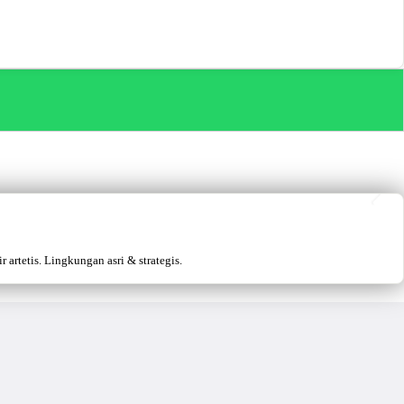
artetis. Lingkungan asri & strategis.