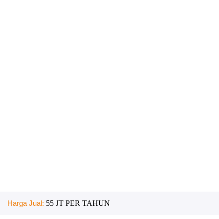
Harga Jual:
55 JT PER TAHUN