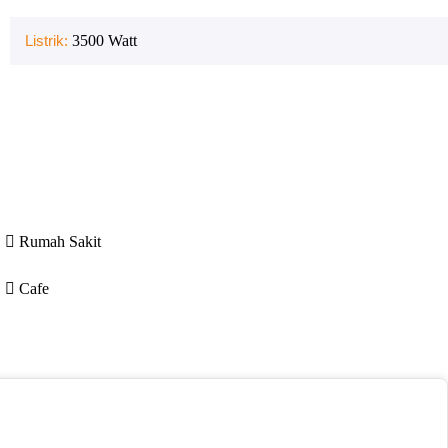
Listrik:
3500
Watt
Rumah Sakit
Cafe