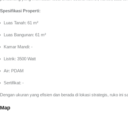
Spesifikasi Properti:
Luas Tanah: 61 m²
Luas Bangunan: 61 m²
Kamar Mandi: -
Listrik: 3500 Watt
Air: PDAM
Sertifikat: -
Dengan ukuran yang efisien dan berada di lokasi strategis, ruko ini
Map