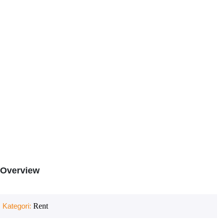
Overview
Kategori:
Rent