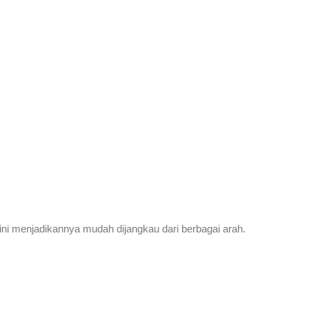
tini menjadikannya mudah dijangkau dari berbagai arah.