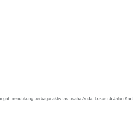
 sangat mendukung berbagai aktivitas usaha Anda. Lokasi di Jalan Kar