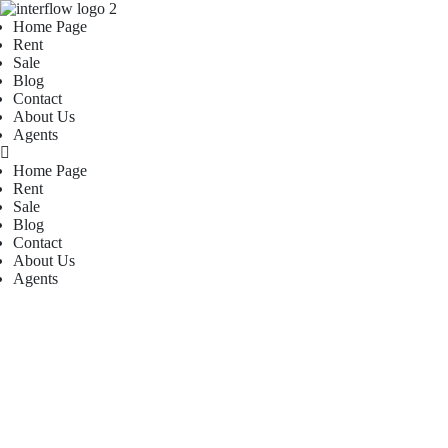
Home Page
Rent
Sale
Blog
Contact
About Us
Agents
Home Page
Rent
Sale
Blog
Contact
About Us
Agents