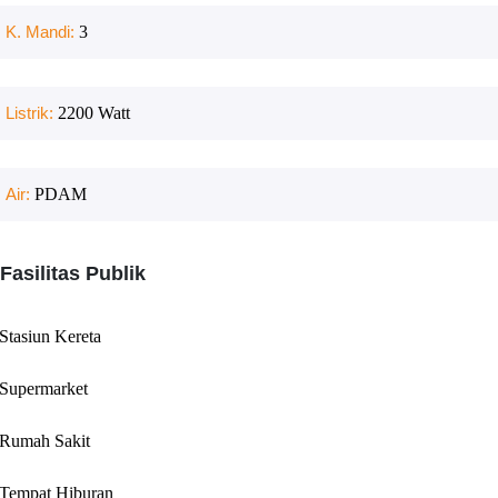
K. Mandi:
3
Listrik:
2200
Watt
Air:
PDAM
Fasilitas Publik
Stasiun Kereta
Supermarket
Rumah Sakit
Tempat Hiburan