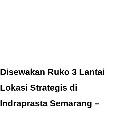
Disewakan Ruko 3 Lantai
Lokasi Strategis di
Indraprasta Semarang –