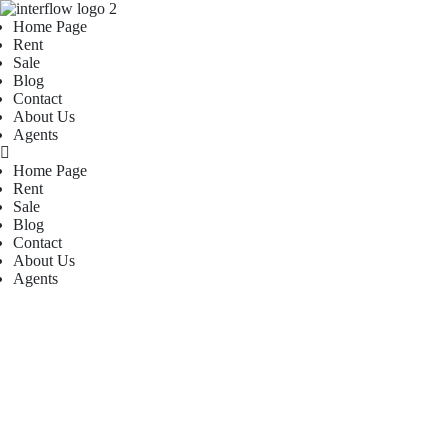
Home Page
Rent
Sale
Blog
Contact
About Us
Agents
Home Page
Rent
Sale
Blog
Contact
About Us
Agents