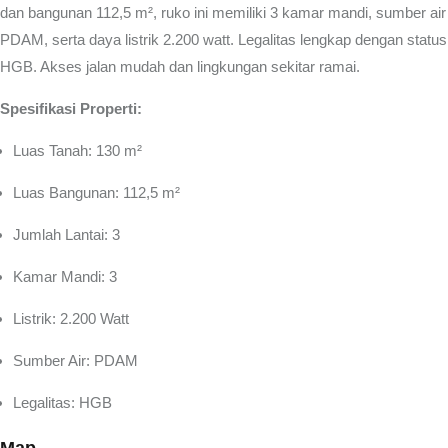
dan bangunan 112,5 m², ruko ini memiliki 3 kamar mandi, sumber air
PDAM, serta daya listrik 2.200 watt. Legalitas lengkap dengan status
HGB. Akses jalan mudah dan lingkungan sekitar ramai.
Spesifikasi Properti:
Luas Tanah: 130 m²
Luas Bangunan: 112,5 m²
Jumlah Lantai: 3
Kamar Mandi: 3
Listrik: 2.200 Watt
Sumber Air: PDAM
Legalitas: HGB