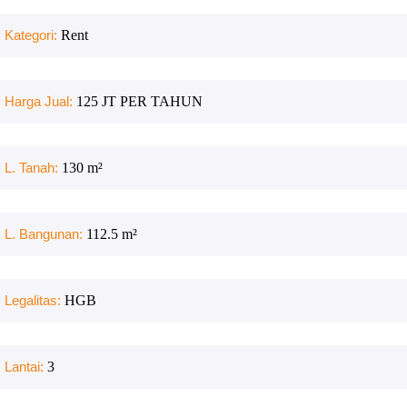
Kategori:
Rent
Harga Jual:
125 JT PER TAHUN
L. Tanah:
130
m²
L. Bangunan:
112.5
m²
Legalitas:
HGB
Lantai:
3