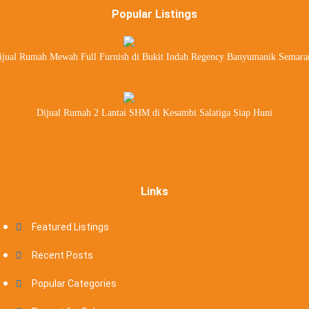
Popular Listings
ijual Rumah Mewah Full Furnish di Bukit Indah Regency Banyumanik Semara
Dijual Rumah 2 Lantai SHM di Kesambi Salatiga Siap Huni
Links
Featured Listings
Recent Posts
Popular Categories