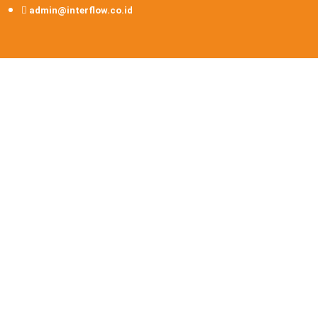
admin@interflow.co.id