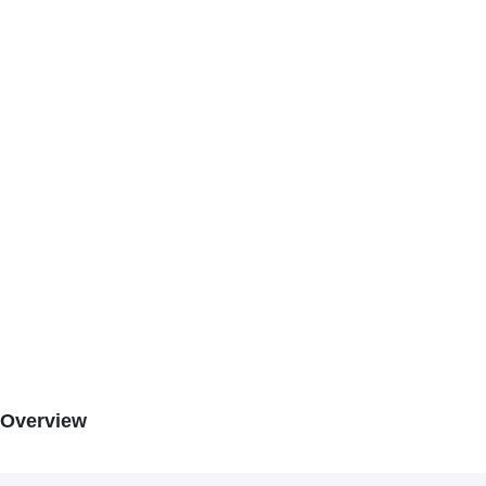
Overview