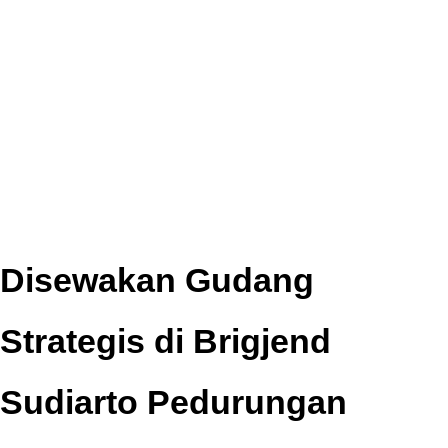
Disewakan Gudang
Strategis di Brigjend
Sudiarto Pedurungan