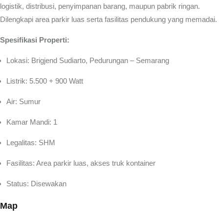
logistik, distribusi, penyimpanan barang, maupun pabrik ringan.
Dilengkapi area parkir luas serta fasilitas pendukung yang memadai.
Spesifikasi Properti:
Lokasi: Brigjend Sudiarto, Pedurungan – Semarang
Listrik: 5.500 + 900 Watt
Air: Sumur
Kamar Mandi: 1
Legalitas: SHM
Fasilitas: Area parkir luas, akses truk kontainer
Status: Disewakan
Map