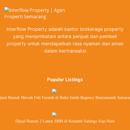
Interflow Property adalah kantor brokerage property
yang menjembatani antara penjual dan pembeli
property untuk mendapatkan rasa nyaman dan aman
dalam bertransaksi
Popular Listings
ijual Rumah Mewah Full Furnish di Bukit Indah Regency Banyumanik Semara
Dijual Rumah 2 Lantai SHM di Kesambi Salatiga Siap Huni