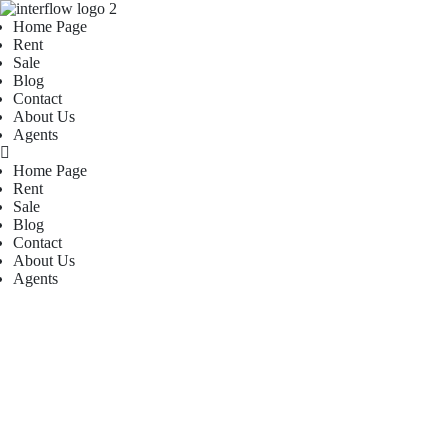
Home Page
Rent
Sale
Blog
Contact
About Us
Agents
Home Page
Rent
Sale
Blog
Contact
About Us
Agents