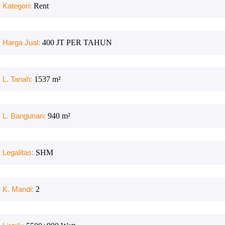
Kategori:
Rent
Harga Jual:
400 JT PER TAHUN
L. Tanah:
1537
m²
L. Bangunan:
940
m²
Legalitas:
SHM
K. Mandi:
2