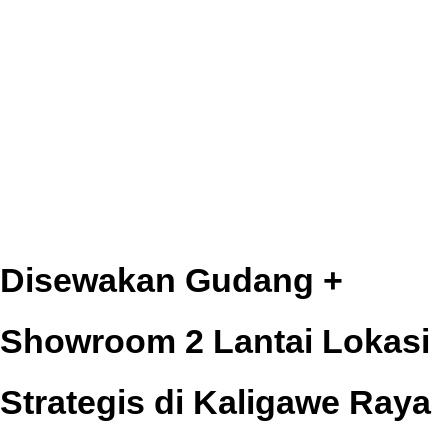
Disewakan Gudang +
Showroom 2 Lantai Lokasi
Strategis di Kaligawe Raya