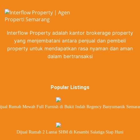
Interflow Property adalah kantor brokerage property
yang menjembatani antara penjual dan pembeli
property untuk mendapatkan rasa nyaman dan aman
dalam bertransaksi
Popular Listings
ijual Rumah Mewah Full Furnish di Bukit Indah Regency Banyumanik Semara
Dijual Rumah 2 Lantai SHM di Kesambi Salatiga Siap Huni