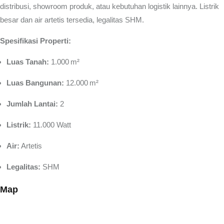
distribusi, showroom produk, atau kebutuhan logistik lainnya. Listrik
besar dan air artetis tersedia, legalitas SHM.
Spesifikasi Properti:
Luas Tanah:
1.000 m²
Luas Bangunan:
12.000 m²
Jumlah Lantai:
2
Listrik:
11.000 Watt
Air:
Artetis
Legalitas:
SHM
Map