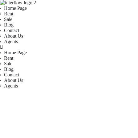
Home Page
Rent
Sale
Blog
Contact
About Us
Agents
Home Page
Rent
Sale
Blog
Contact
About Us
Agents