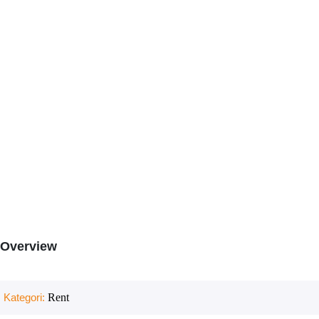
Overview
Kategori:
Rent