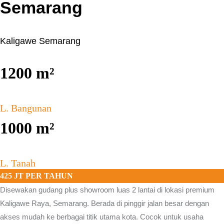
Semarang
Kaligawe Semarang
1200
m²
L. Bangunan
1000
m²
L. Tanah
425 JT PER TAHUN
Disewakan gudang plus showroom luas 2 lantai di lokasi premium
Kaligawe Raya, Semarang.
Berada di pinggir jalan besar dengan
akses mudah ke berbagai titik utama kota. Cocok untuk usaha