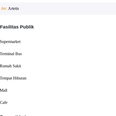
Air:
Artetis
Fasilitas Publik
Supermarket
Terminal Bus
Rumah Sakit
Tempat Hiburan
Mall
Cafe