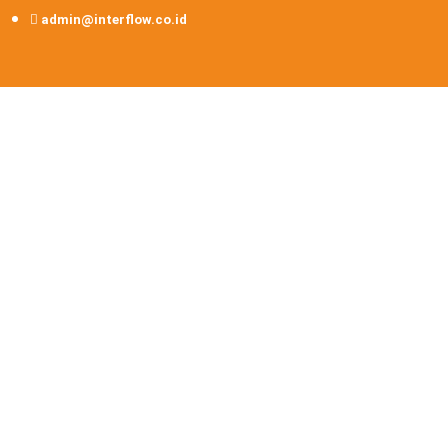
admin@interflow.co.id