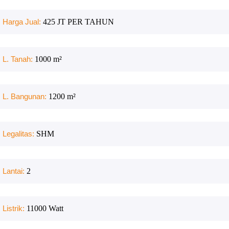
Harga Jual:
425 JT PER TAHUN
L. Tanah:
1000
m²
L. Bangunan:
1200
m²
Legalitas:
SHM
Lantai:
2
Listrik:
11000
Watt