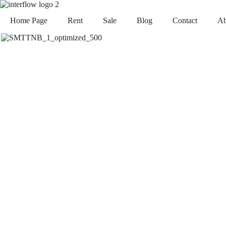
Home Page
Rent
Sale
Blog
Contact
Ab