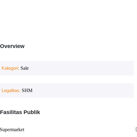
Overview
Kategori:
Sale
Legalitas:
SHM
Fasilitas Publik
Supermarket