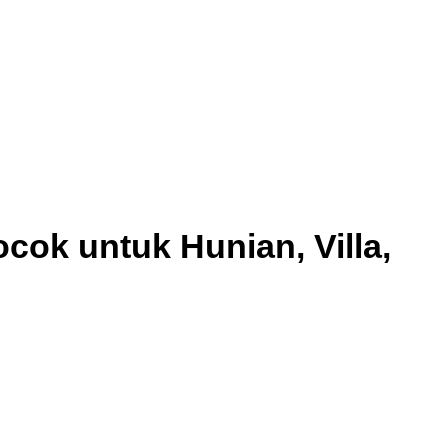
ocok untuk Hunian, Villa,