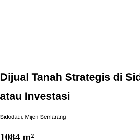
Dijual Tanah Strategis di S
atau Investasi
Sidodadi, Mijen Semarang
1084
m²