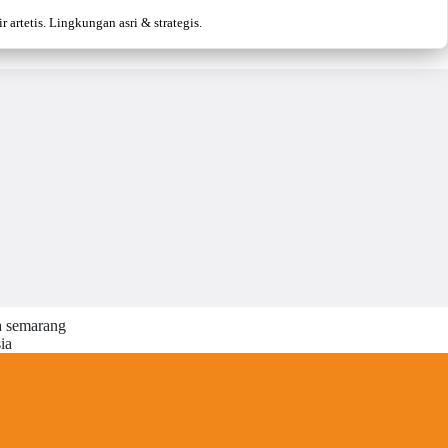
artetis. Lingkungan asri & strategis.