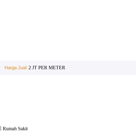
Harga Jual:
2 JT PER METER
Rumah Sakit