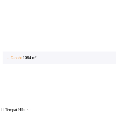
L. Tanah:
1084
m²
Tempat Hiburan