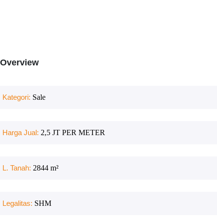
Overview
Kategori:
Sale
Harga Jual:
2,5 JT PER METER
L. Tanah:
2844
m²
Legalitas:
SHM