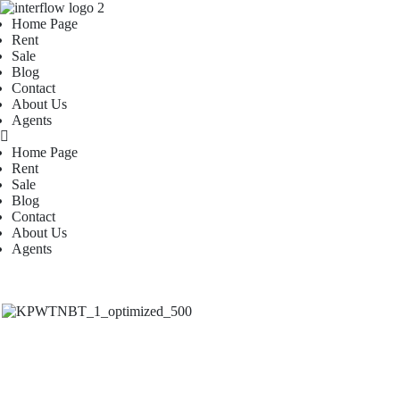
Home Page
Rent
Sale
Blog
Contact
About Us
Agents
Home Page
Rent
Sale
Blog
Contact
About Us
Agents