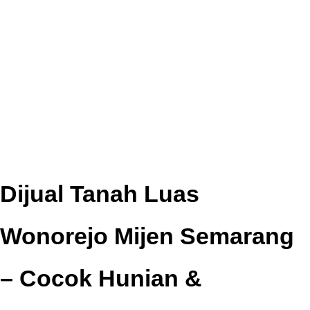
Dijual Tanah Luas
Wonorejo Mijen Semarang
– Cocok Hunian &