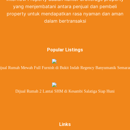
yang menjembatani antara penjual dan pembeli
property untuk mendapatkan rasa nyaman dan aman
dalam bertransaksi
Popular Listings
ijual Rumah Mewah Full Furnish di Bukit Indah Regency Banyumanik Semara
Dijual Rumah 2 Lantai SHM di Kesambi Salatiga Siap Huni
Links