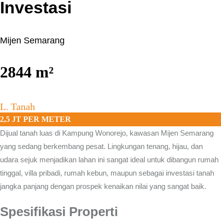
Investasi
Mijen Semarang
2844
m²
L. Tanah
2,5 JT PER METER
Dijual tanah luas di Kampung Wonorejo, kawasan
Mijen Semarang
yang sedang berkembang pesat. Lingkungan tenang, hijau, dan
udara sejuk menjadikan lahan ini sangat ideal untuk dibangun rumah
tinggal, villa pribadi, rumah kebun, maupun sebagai investasi tanah
jangka panjang dengan prospek kenaikan nilai yang sangat baik.
Spesifikasi Properti