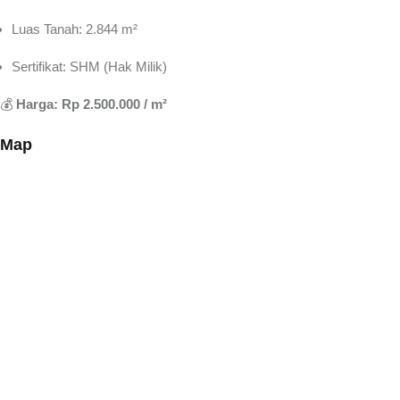
Luas Tanah: 2.844 m²
Sertifikat: SHM (Hak Milik)
💰
Harga: Rp 2.500.000 / m²
Map