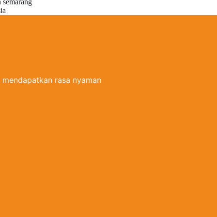
uk mendapatkan rasa nyaman