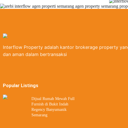
Interflow Property adalah kantor brokerage property ya
dan aman dalam bertransaksi
Popular Listings
Dijual Rumah Mewah Full
Furnish di Bukit Indah
Regency Banyumanik
Semarang