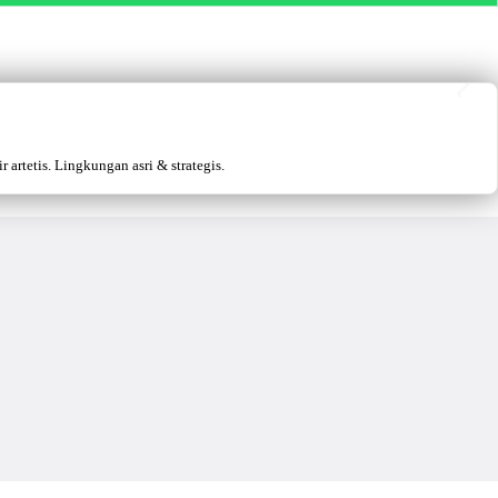
artetis. Lingkungan asri & strategis.