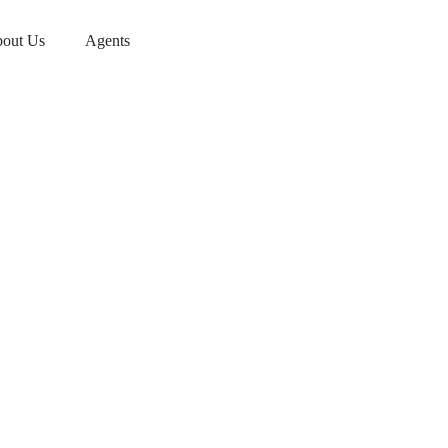
out Us
Agents