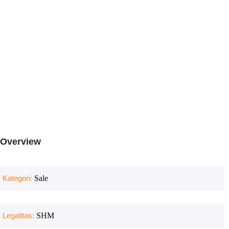
Overview
Kategori:
Sale
Legalitas:
SHM