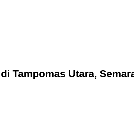
s di Tampomas Utara, Semar