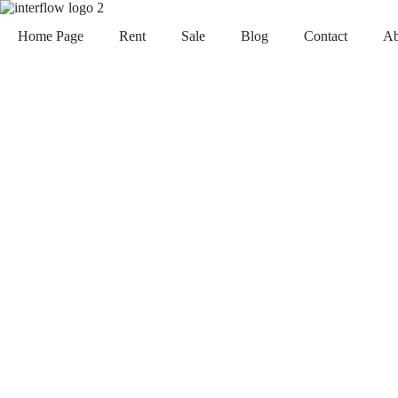
Home Page
Rent
Sale
Blog
Contact
Ab