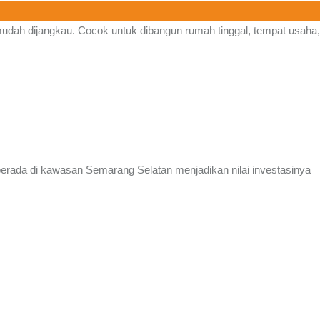
 mudah dijangkau. Cocok untuk dibangun rumah tinggal, tempat usaha,
erada di kawasan Semarang Selatan menjadikan nilai investasinya