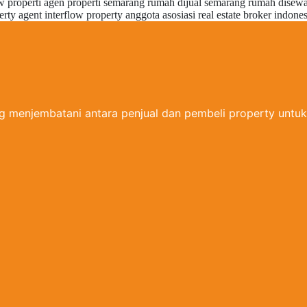
ng menjembatani antara penjual dan pembeli property unt