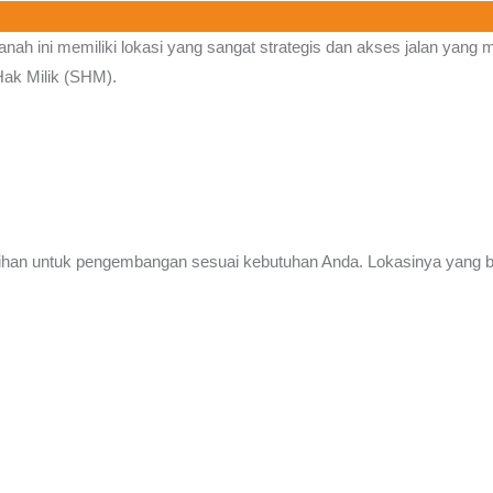
anah ini memiliki lokasi yang sangat strategis dan akses jalan yang
Hak Milik (SHM).
ilihan untuk pengembangan sesuai kebutuhan Anda. Lokasinya yang b