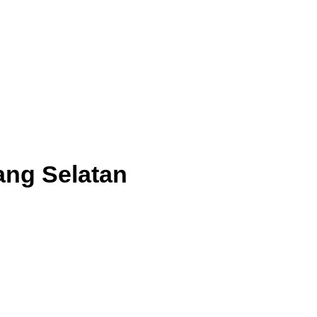
ang Selatan