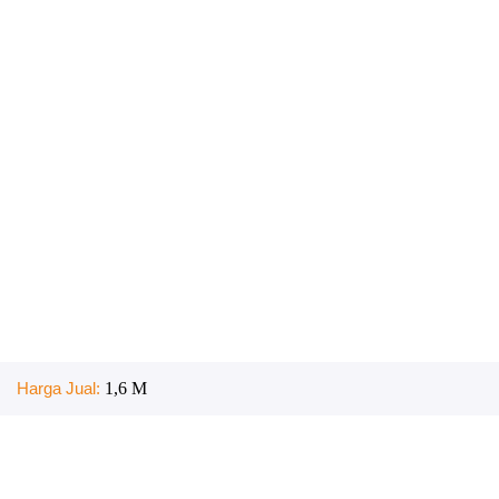
Harga Jual:
1,6 M