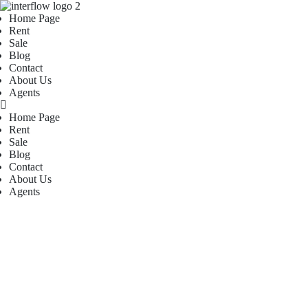
Home Page
Rent
Sale
Blog
Contact
About Us
Agents
Home Page
Rent
Sale
Blog
Contact
About Us
Agents