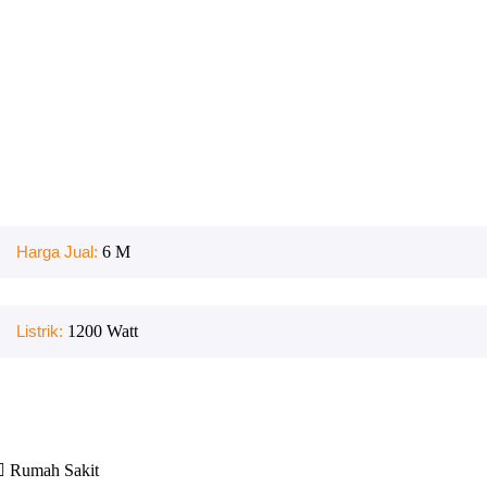
Harga Jual:
6 M
Listrik:
1200
Watt
Rumah Sakit