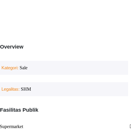
Overview
Kategori:
Sale
Legalitas:
SHM
Fasilitas Publik
Supermarket