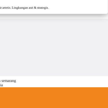
artetis. Lingkungan asri & strategis.