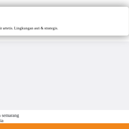
artetis. Lingkungan asri & strategis.