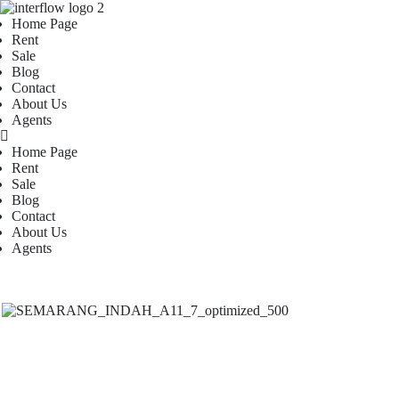
Home Page
Rent
Sale
Blog
Contact
About Us
Agents
Home Page
Rent
Sale
Blog
Contact
About Us
Agents