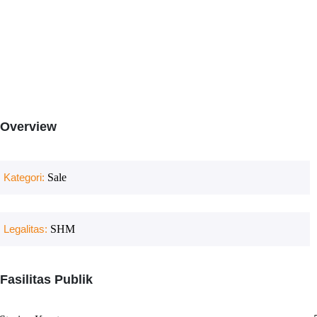
Overview
Kategori:
Sale
Legalitas:
SHM
Fasilitas Publik