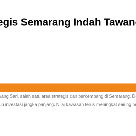
tegis Semarang Indah Tawan
ang Sari
, salah satu area strategis dan berkembang di Semarang. 
pun investasi jangka panjang. Nilai kawasan terus meningkat seiring