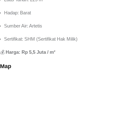
Hadap: Barat
Sumber Air: Artetis
Sertifikat: SHM (Sertifikat Hak Milik)
💰
Harga: Rp 5,5 Juta / m²
Map