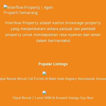
Interflow Property adalah kantor brokerage property
yang menjembatani antara penjual dan pembeli
property untuk mendapatkan rasa nyaman dan aman
dalam bertransaksi
Popular Listings
ijual Rumah Mewah Full Furnish di Bukit Indah Regency Banyumanik Semara
Dijual Rumah 2 Lantai SHM di Kesambi Salatiga Siap Huni