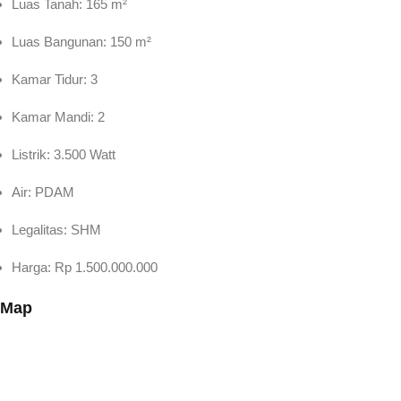
Luas Tanah: 165 m²
Luas Bangunan: 150 m²
Kamar Tidur: 3
Kamar Mandi: 2
Listrik: 3.500 Watt
Air: PDAM
Legalitas: SHM
Harga: Rp 1.500.000.000
Map