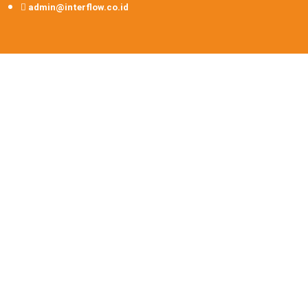
admin@interflow.co.id