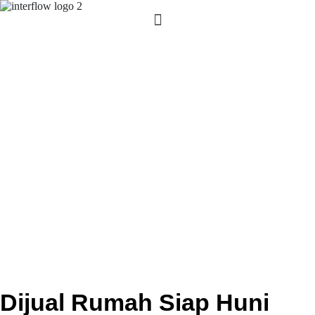
Dijual Rumah Siap Huni