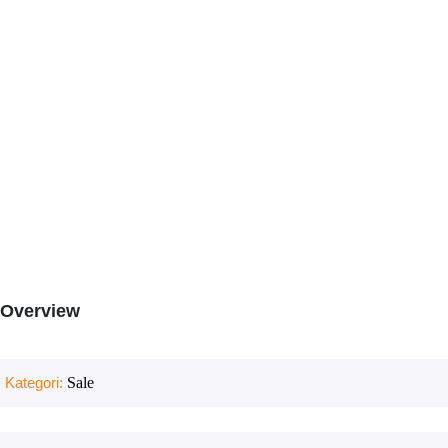
Overview
Kategori:
Sale