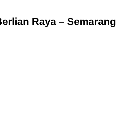
Berlian Raya – Semarang