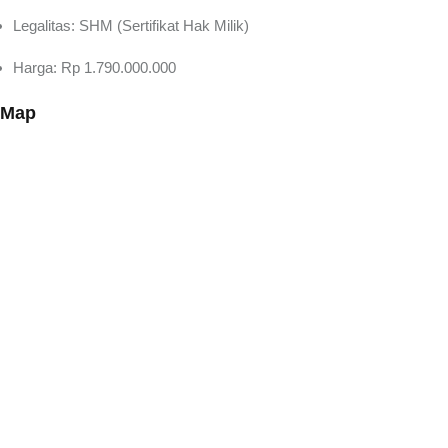
Legalitas: SHM (Sertifikat Hak Milik)
Harga: Rp 1.790.000.000
Map