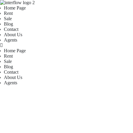
Home Page
Rent
Sale
Blog
Contact
About Us
Agents
Home Page
Rent
Sale
Blog
Contact
About Us
Agents