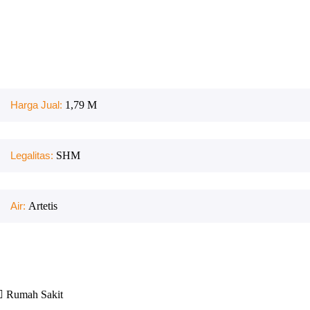
Harga Jual:
1,79 M
Legalitas:
SHM
Air:
Artetis
Rumah Sakit