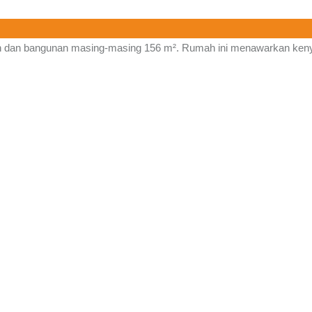
ah dan bangunan masing-masing 156 m². Rumah ini menawarkan ken