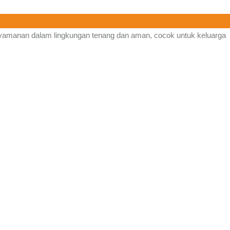
yamanan dalam lingkungan tenang dan aman, cocok untuk keluarga