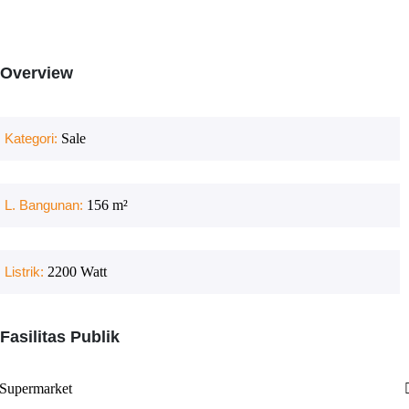
Overview
Kategori:
Sale
L. Bangunan:
156
m²
Listrik:
2200
Watt
Fasilitas Publik
Supermarket