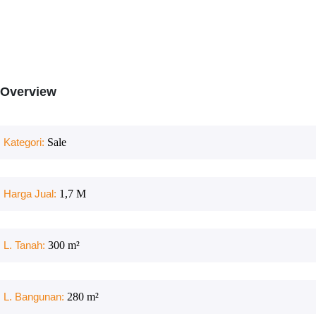
Overview
Kategori:
Sale
Harga Jual:
1,7 M
L. Tanah:
300
m²
L. Bangunan:
280
m²