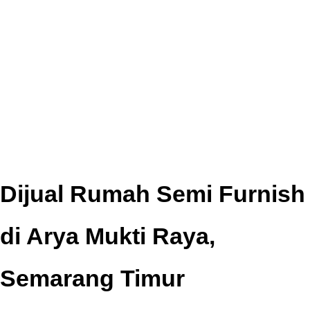
Dijual Rumah Semi Furnish
di Arya Mukti Raya,
Semarang Timur