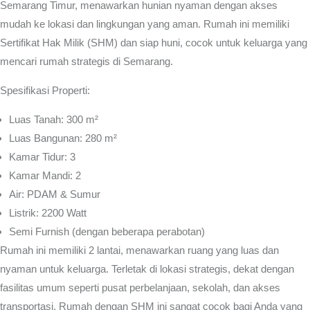
Semarang Timur, menawarkan hunian nyaman dengan akses
mudah ke lokasi dan lingkungan yang aman. Rumah ini memiliki
Sertifikat Hak Milik (SHM) dan siap huni, cocok untuk keluarga yang
mencari rumah strategis di Semarang.
Spesifikasi Properti:
Luas Tanah: 300 m²
Luas Bangunan: 280 m²
Kamar Tidur: 3
Kamar Mandi: 2
Air: PDAM & Sumur
Listrik: 2200 Watt
Semi Furnish (dengan beberapa perabotan)
Rumah ini memiliki 2 lantai, menawarkan ruang yang luas dan
nyaman untuk keluarga. Terletak di lokasi strategis, dekat dengan
fasilitas umum seperti pusat perbelanjaan, sekolah, dan akses
transportasi. Rumah dengan SHM ini sangat cocok bagi Anda yang