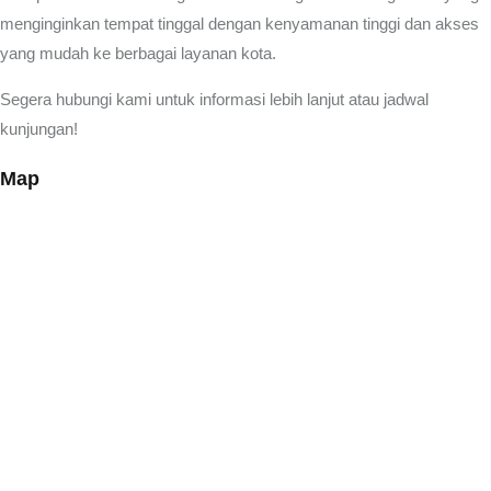
menginginkan tempat tinggal dengan kenyamanan tinggi dan akses
yang mudah ke berbagai layanan kota.
Segera hubungi kami untuk informasi lebih lanjut atau jadwal
kunjungan!
Map