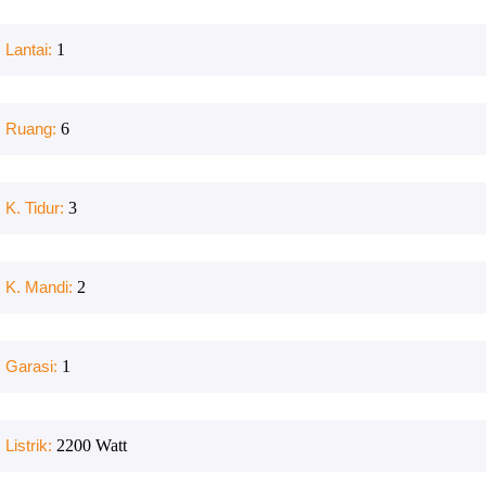
Lantai:
1
Ruang:
6
K. Tidur:
3
K. Mandi:
2
Garasi:
1
Listrik:
2200
Watt