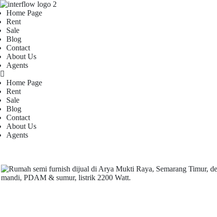
Home Page
Rent
Sale
Blog
Contact
About Us
Agents
Home Page
Rent
Sale
Blog
Contact
About Us
Agents