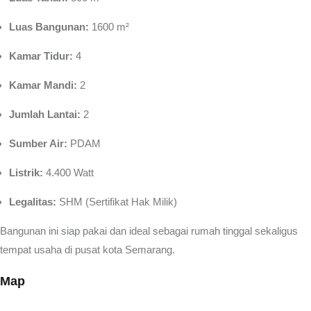
Luas Bangunan:
1600 m²
Kamar Tidur:
4
Kamar Mandi:
2
Jumlah Lantai:
2
Sumber Air:
PDAM
Listrik:
4.400 Watt
Legalitas:
SHM (Sertifikat Hak Milik)
Bangunan ini siap pakai dan ideal sebagai rumah tinggal sekaligus
tempat usaha di pusat kota Semarang.
Map