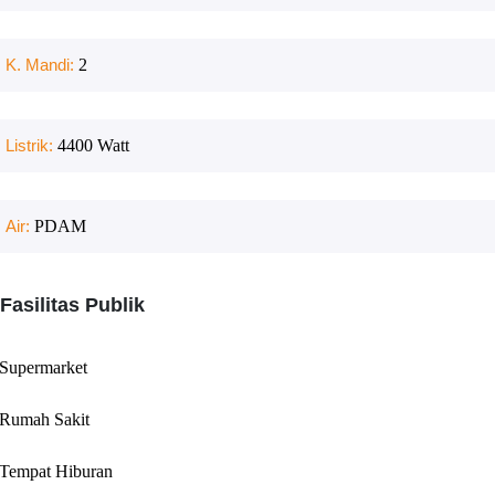
K. Mandi:
2
Listrik:
4400
Watt
Air:
PDAM
Fasilitas Publik
Supermarket
Rumah Sakit
Tempat Hiburan