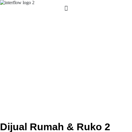
Dijual Rumah & Ruko 2