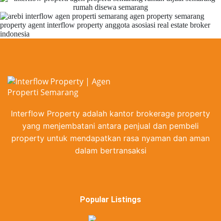
Interflow Property adalah kantor brokerage property
yang menjembatani antara penjual dan pembeli
property untuk mendapatkan rasa nyaman dan aman
dalam bertransaksi
Popular Listings