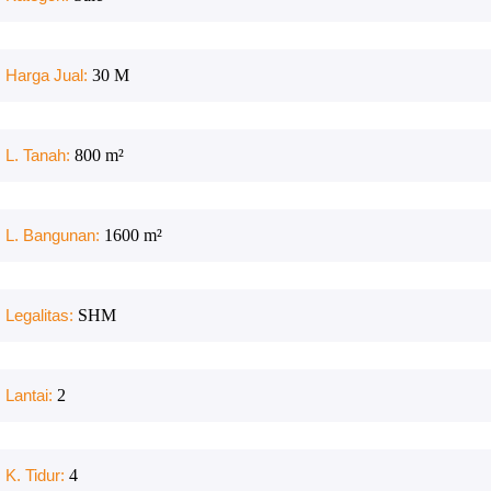
Harga Jual:
30 M
L. Tanah:
800
m²
L. Bangunan:
1600
m²
Legalitas:
SHM
Lantai:
2
K. Tidur:
4