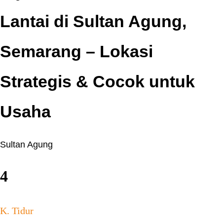
Lantai di Sultan Agung,
Semarang – Lokasi
Strategis & Cocok untuk
Usaha
Sultan Agung
4
K. Tidur