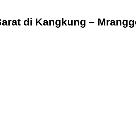
Barat di Kangkung – Mrang