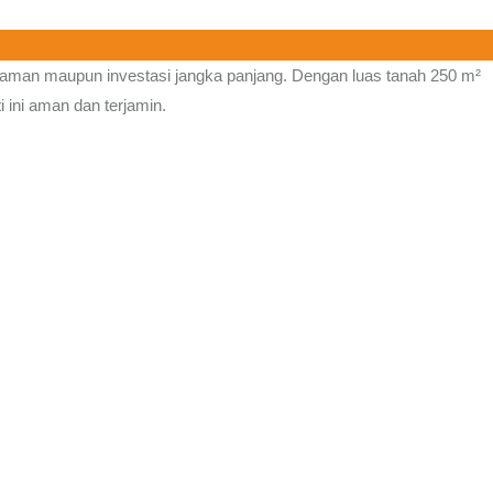
nyaman maupun investasi jangka panjang. Dengan luas tanah 250 m²
 ini aman dan terjamin.