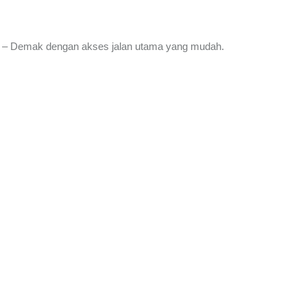
en – Demak dengan akses jalan utama yang mudah.