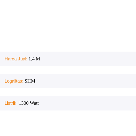
Harga Jual:
1,4 M
Legalitas:
SHM
Listrik:
1300
Watt