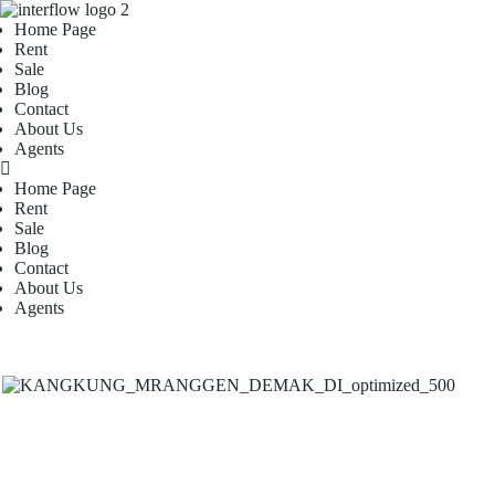
Home Page
Rent
Sale
Blog
Contact
About Us
Agents
Home Page
Rent
Sale
Blog
Contact
About Us
Agents