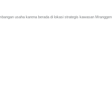
gembangan usaha karena berada di lokasi strategis kawasan Mrangg