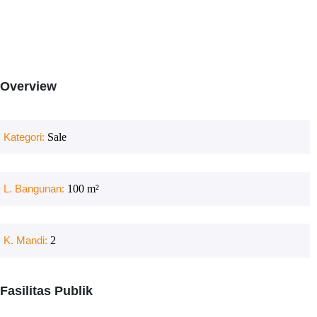
Overview
Kategori:
Sale
L. Bangunan:
100
m²
K. Mandi:
2
Fasilitas Publik