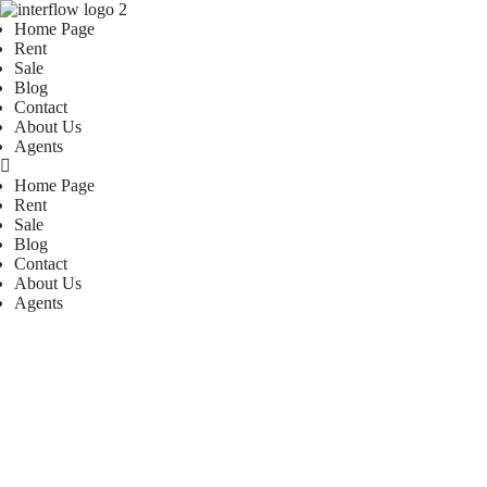
Home Page
Rent
Sale
Blog
Contact
About Us
Agents
Home Page
Rent
Sale
Blog
Contact
About Us
Agents