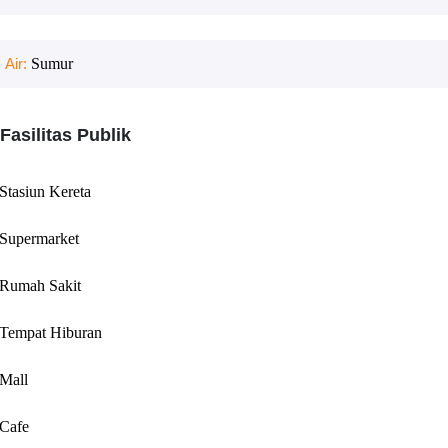
Air:
Sumur
Fasilitas Publik
Stasiun Kereta
Supermarket
Rumah Sakit
Tempat Hiburan
Mall
Cafe