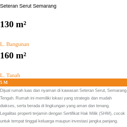
Seteran Serut Semarang
130
m²
L. Bangunan
160
m²
L. Tanah
5 M
Dijual rumah luas dan nyaman di kawasan
Seteran Serut, Semarang
Tengah.
Rumah ini memiliki lokasi yang strategis dan mudah
diakses, serta berada di lingkungan yang aman dan tenang.
Legalitas properti terjamin dengan Sertifikat Hak Milik (SHM), cocok
untuk tempat tinggal keluarga maupun investasi jangka panjang.