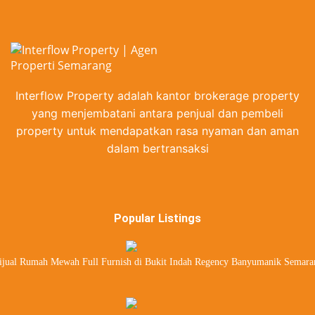
Interflow Property adalah kantor brokerage property
yang menjembatani antara penjual dan pembeli
property untuk mendapatkan rasa nyaman dan aman
dalam bertransaksi
Popular Listings
ijual Rumah Mewah Full Furnish di Bukit Indah Regency Banyumanik Semara