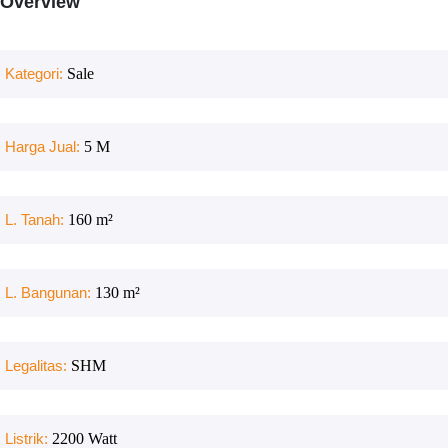
Overview
Kategori:
Sale
Harga Jual:
5 M
L. Tanah:
160
m²
L. Bangunan:
130
m²
Legalitas:
SHM
Listrik:
2200
Watt