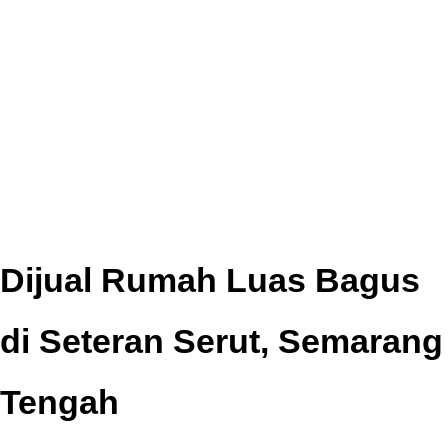
Dijual Rumah Luas Bagus
di Seteran Serut, Semarang
Tengah