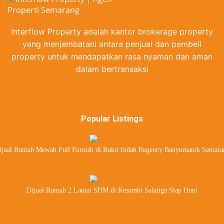
Interflow Property adalah kantor brokerage property
yang menjembatani antara penjual dan pembeli
property untuk mendapatkan rasa nyaman dan aman
dalam bertransaksi
Popular Listings
ijual Rumah Mewah Full Furnish di Bukit Indah Regency Banyumanik Semara
Dijual Rumah 2 Lantai SHM di Kesambi Salatiga Siap Huni