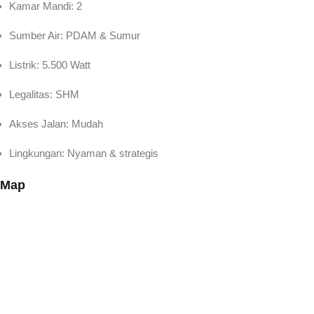
Kamar Mandi: 2
Sumber Air: PDAM & Sumur
Listrik: 5.500 Watt
Legalitas: SHM
Akses Jalan: Mudah
Lingkungan: Nyaman & strategis
Map