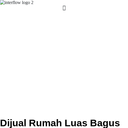
Dijual Rumah Luas Bagus