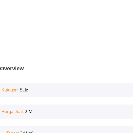
Overview
Kategori:
Sale
Harga Jual:
2 M