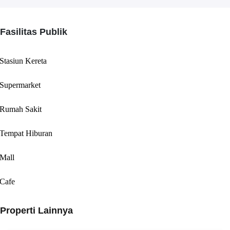
Fasilitas Publik
Stasiun Kereta
Supermarket
Rumah Sakit
Tempat Hiburan
Mall
Cafe
Properti Lainnya