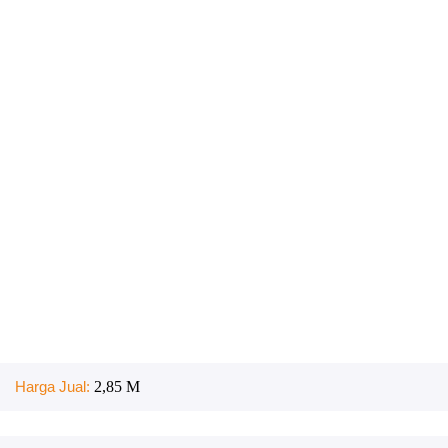
Harga Jual:
2,85 M