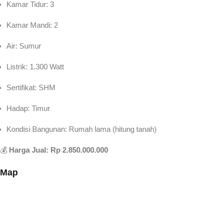
Kamar Tidur: 3
Kamar Mandi: 2
Air: Sumur
Listrik: 1.300 Watt
Sertifikat: SHM
Hadap: Timur
Kondisi Bangunan: Rumah lama (hitung tanah)
💰
Harga Jual: Rp 2.850.000.000
Map