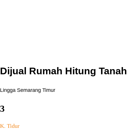
Dijual Rumah Hitung Tanah
Lingga Semarang Timur
3
K. Tidur