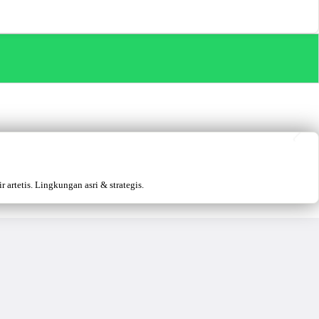
artetis. Lingkungan asri & strategis.