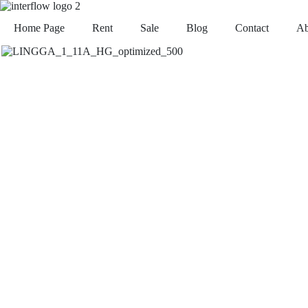
Home Page
Rent
Sale
Blog
Contact
Ab