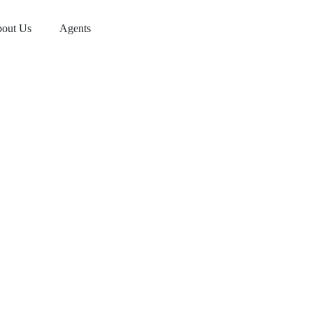
out Us
Agents