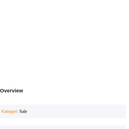
Overview
Kategori:
Sale