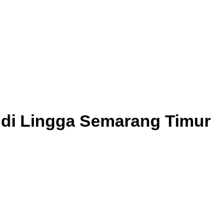
 di Lingga Semarang Timur