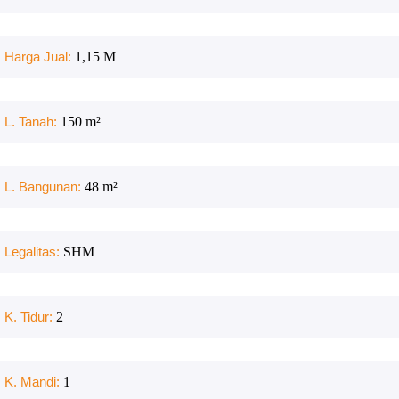
Harga Jual:
1,15 M
L. Tanah:
150
m²
L. Bangunan:
48
m²
Legalitas:
SHM
K. Tidur:
2
K. Mandi:
1