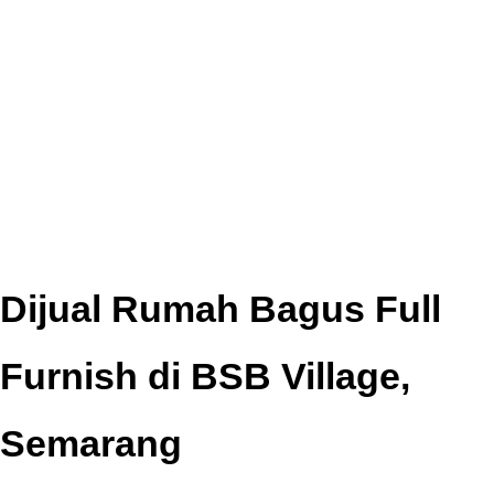
Dijual Rumah Bagus Full
Furnish di BSB Village,
Semarang