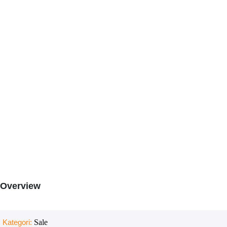
Overview
Kategori:
Sale