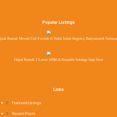
Popular Listings
ijual Rumah Mewah Full Furnish di Bukit Indah Regency Banyumanik Semara
Dijual Rumah 2 Lantai SHM di Kesambi Salatiga Siap Huni
Links
Featured Listings
Recent Posts