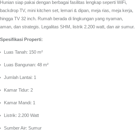
Hunian siap pakai dengan berbagai fasilitas lengkap seperti WiFi,
backdrop TV, mini kitchen set, lemari & dipan, meja rias, meja kerja,
hingga TV 32 inch. Rumah berada di lingkungan yang nyaman,
aman, dan strategis. Legalitas SHM, listrik 2.200 watt, dan air sumur.
Spesifikasi Properti:
Luas Tanah: 150 m²
Luas Bangunan: 48 m²
Jumlah Lantai: 1
Kamar Tidur: 2
Kamar Mandi: 1
Listrik: 2.200 Watt
Sumber Air: Sumur