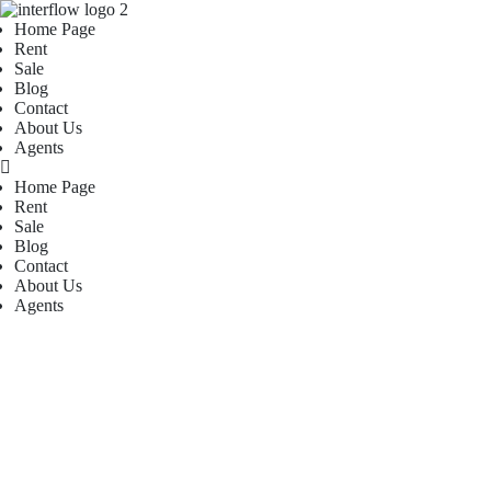
Home Page
Rent
Sale
Blog
Contact
About Us
Agents
Home Page
Rent
Sale
Blog
Contact
About Us
Agents