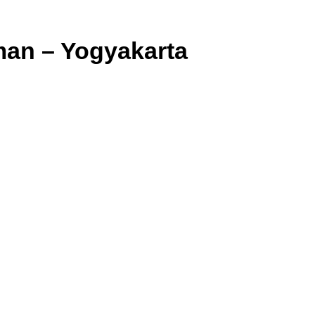
man – Yogyakarta