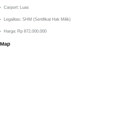
Carport: Luas
Legalitas: SHM (Sertifikat Hak Milik)
Harga: Rp 872.000.000
Map