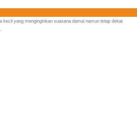
a kecil yang menginginkan suasana damai namun tetap dekat
.