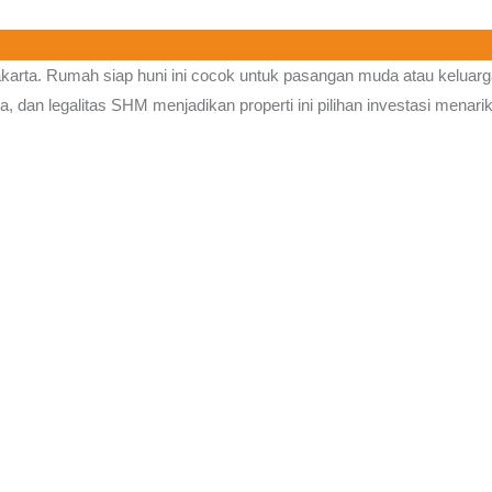
karta.
Rumah siap huni ini cocok untuk pasangan muda atau keluarg
 dan legalitas SHM menjadikan properti ini pilihan investasi menarik