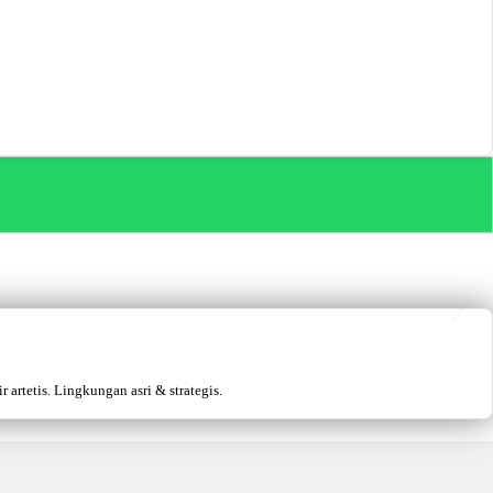
artetis. Lingkungan asri & strategis.