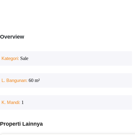
Overview
Kategori:
Sale
L. Bangunan:
60
m²
K. Mandi:
1
Properti Lainnya