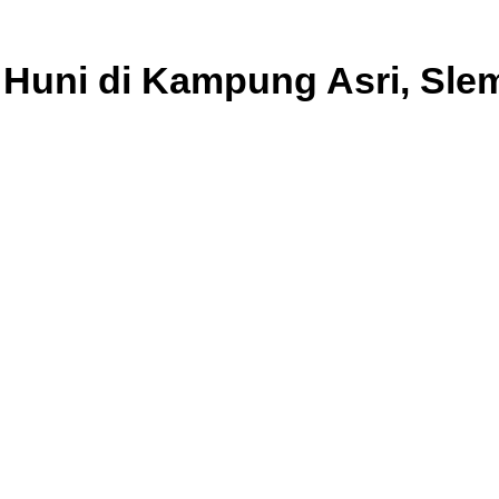
 Huni di Kampung Asri, Sle