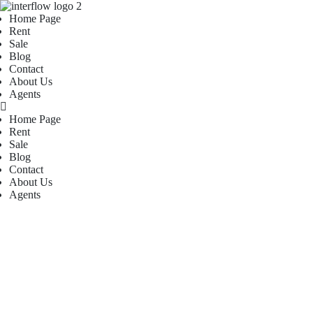
Home Page
Rent
Sale
Blog
Contact
About Us
Agents
Home Page
Rent
Sale
Blog
Contact
About Us
Agents