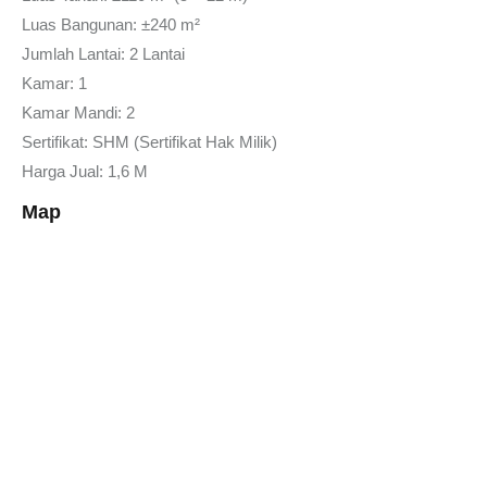
Luas Bangunan: ±240 m²
Jumlah Lantai: 2 Lantai
Kamar: 1
Kamar Mandi: 2
Sertifikat: SHM (Sertifikat Hak Milik)
Harga Jual: 1,6 M
Map