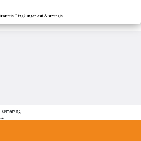
artetis. Lingkungan asri & strategis.