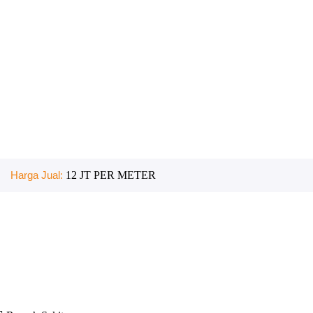
Harga Jual:
12 JT PER METER