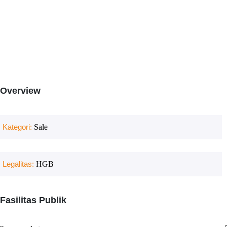
Overview
Kategori:
Sale
Legalitas:
HGB
Fasilitas Publik