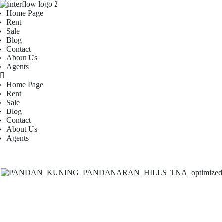
Home Page
Rent
Sale
Blog
Contact
About Us
Agents
Home Page
Rent
Sale
Blog
Contact
About Us
Agents