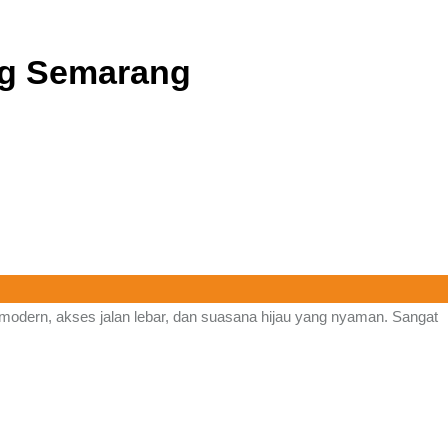
ng Semarang
modern, akses jalan lebar, dan suasana hijau yang nyaman. Sangat