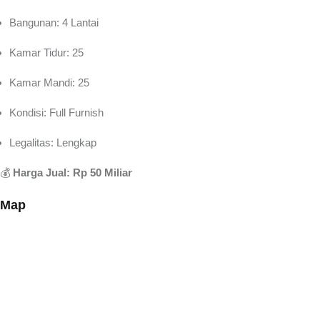
Bangunan: 4 Lantai
Kamar Tidur: 25
Kamar Mandi: 25
Kondisi: Full Furnish
Legalitas: Lengkap
💰
Harga Jual: Rp 50 Miliar
Map