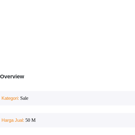
Overview
Kategori:
Sale
Harga Jual:
50 M