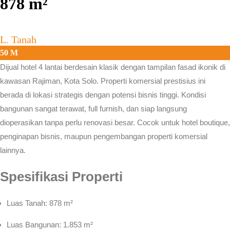
878
m²
L. Tanah
50 M
Dijual hotel 4 lantai berdesain klasik dengan tampilan fasad ikonik di
kawasan
Rajiman, Kota Solo.
Properti komersial prestisius ini
berada di lokasi strategis dengan potensi bisnis tinggi. Kondisi
bangunan sangat terawat, full furnish, dan siap langsung
dioperasikan tanpa perlu renovasi besar. Cocok untuk hotel boutique,
penginapan bisnis, maupun pengembangan properti komersial
lainnya.
Spesifikasi Properti
Luas Tanah: 878 m²
Luas Bangunan: 1.853 m²