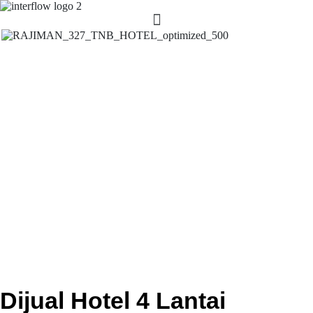
Dijual Hotel 4 Lantai