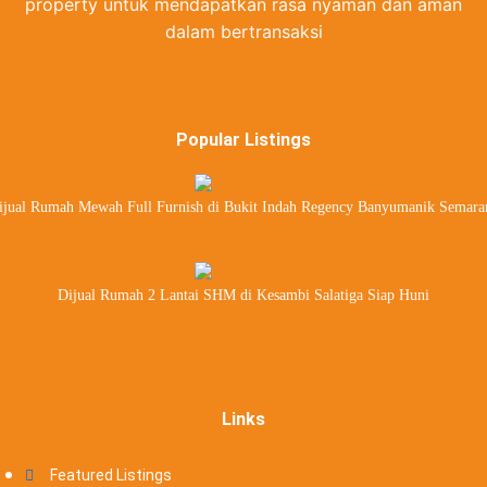
property untuk mendapatkan rasa nyaman dan aman
dalam bertransaksi
Popular Listings
ijual Rumah Mewah Full Furnish di Bukit Indah Regency Banyumanik Semara
Dijual Rumah 2 Lantai SHM di Kesambi Salatiga Siap Huni
Links
Featured Listings