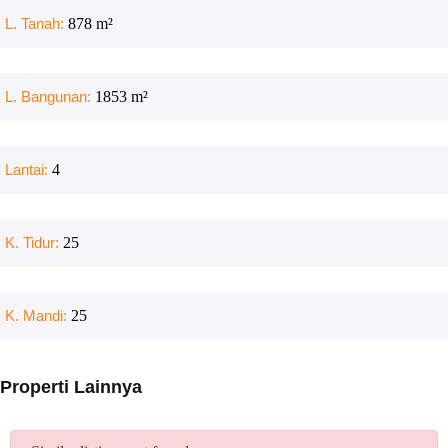
L. Tanah:
878
m²
L. Bangunan:
1853
m²
Lantai:
4
K. Tidur:
25
K. Mandi:
25
Properti Lainnya