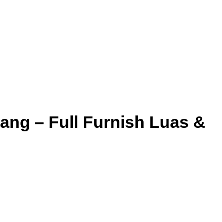
ang – Full Furnish Luas &