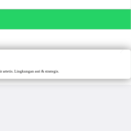
artetis. Lingkungan asri & strategis.