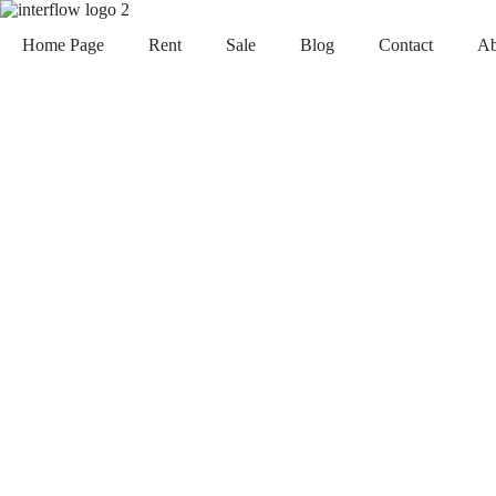
Home Page
Rent
Sale
Blog
Contact
Ab