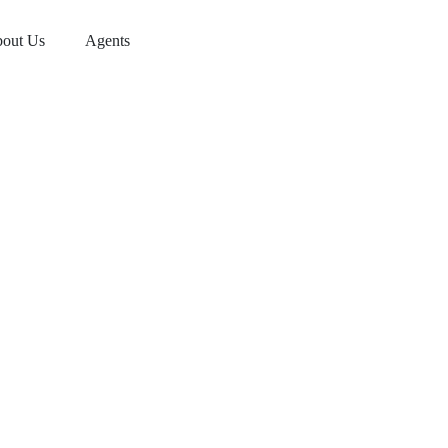
out Us
Agents