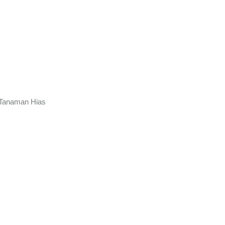
, Tanaman Hias