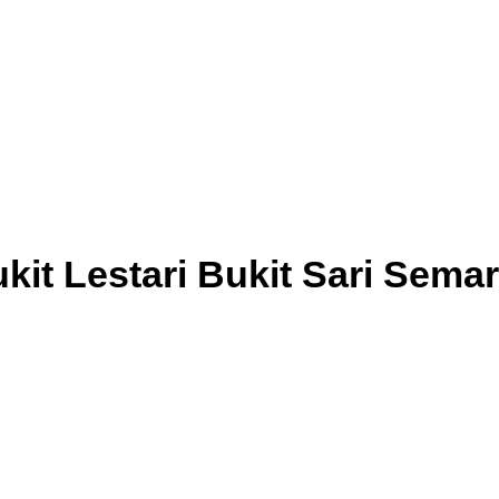
it Lestari Bukit Sari Semar