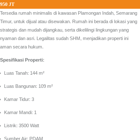
950 JT
Tersedia rumah minimalis di kawasan
Plamongan Indah, Semarang
Timur
, untuk dijual atau disewakan. Rumah ini berada di lokasi yang
strategis dan mudah dijangkau, serta dikelilingi lingkungan yang
nyaman dan asri. Legalitas sudah SHM, menjadikan properti ini
aman secara hukum.
Spesifikasi Properti:
Luas Tanah: 144 m²
Luas Bangunan: 109 m²
Kamar Tidur: 3
Kamar Mandi: 1
Listrik: 3500 Watt
Sumber Air: PDAM