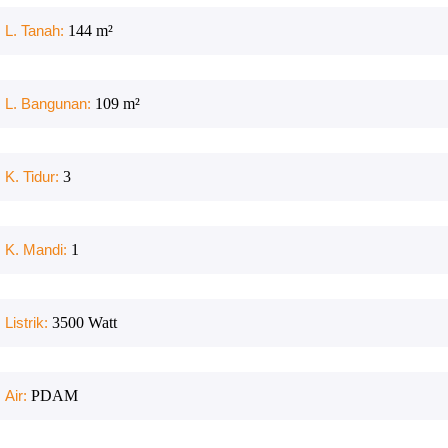
L. Tanah:
144
m²
L. Bangunan:
109
m²
K. Tidur:
3
K. Mandi:
1
Listrik:
3500
Watt
Air:
PDAM