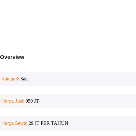
Overview
Kategori:
Sale
Harga Jual:
950 JT
Harga Sewa:
29 JT PER TAHUN