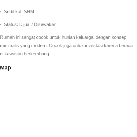
Sertifikat: SHM
Status: Dijual / Disewakan
Rumah ini sangat cocok untuk hunian keluarga, dengan konsep
minimalis yang modern. Cocok juga untuk investasi karena berada
di kawasan berkembang.
Map