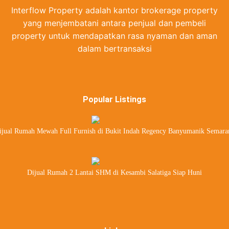
Interflow Property adalah kantor brokerage property
yang menjembatani antara penjual dan pembeli
property untuk mendapatkan rasa nyaman dan aman
dalam bertransaksi
Popular Listings
ijual Rumah Mewah Full Furnish di Bukit Indah Regency Banyumanik Semara
Dijual Rumah 2 Lantai SHM di Kesambi Salatiga Siap Huni