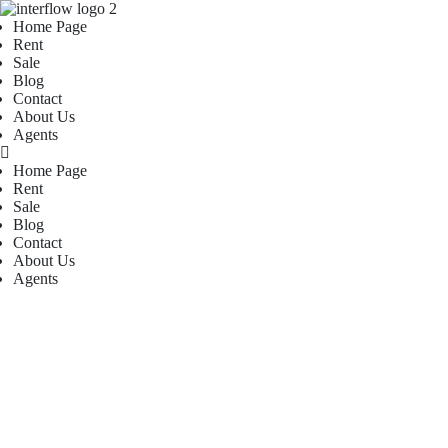
Home Page
Rent
Sale
Blog
Contact
About Us
Agents
Home Page
Rent
Sale
Blog
Contact
About Us
Agents