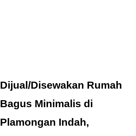
Dijual/Disewakan Rumah
Bagus Minimalis di
Plamongan Indah,