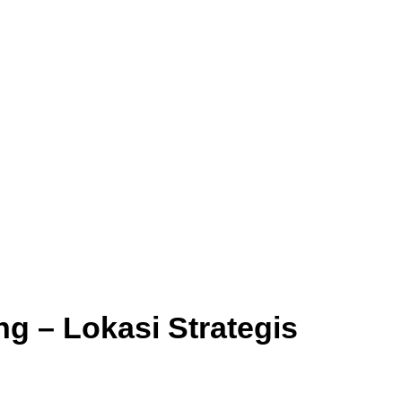
g – Lokasi Strategis