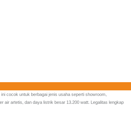
i ini cocok untuk berbagai jenis usaha seperti showroom,
 air artetis, dan daya listrik besar 13.200 watt. Legalitas lengkap