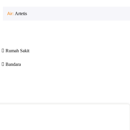
Air:
Artetis
Rumah Sakit
Bandara