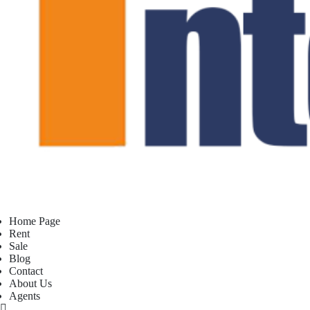
Home Page
Rent
Sale
Blog
Contact
About Us
Agents