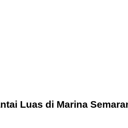
ntai Luas di Marina Semaran