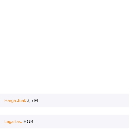
Harga Jual:
3,5 M
Legalitas:
HGB