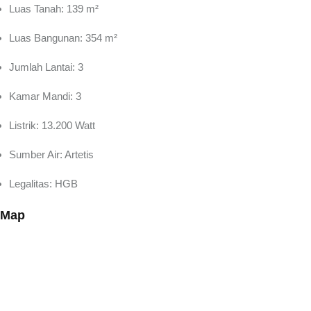
Luas Tanah: 139 m²
Luas Bangunan: 354 m²
Jumlah Lantai: 3
Kamar Mandi: 3
Listrik: 13.200 Watt
Sumber Air: Artetis
Legalitas: HGB
Map