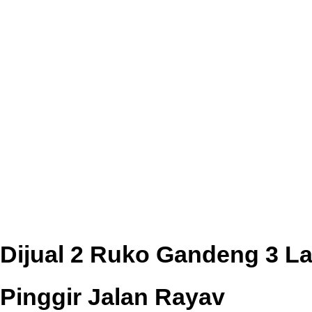
Dijual 2 Ruko Gandeng 3 La
Pinggir Jalan Rayav