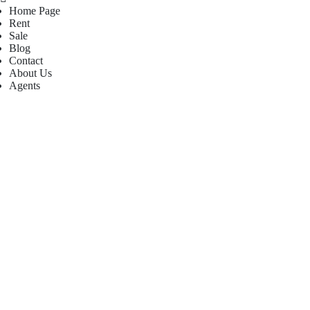
Home Page
Rent
Sale
Blog
Contact
About Us
Agents