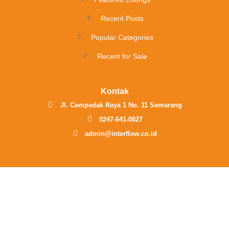
Recent Posts
Popular Categories
Recent for Sale
Kontak
Jl. Cempedak Raya 1 No. 11 Semarang
0247-641-0827
admin@interflow.co.id